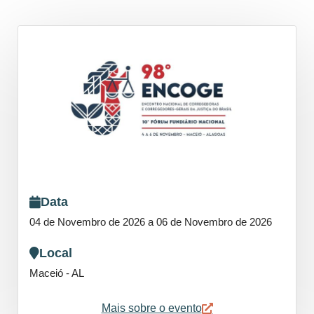
Data
04 de Novembro de 2026 a 06 de Novembro de 2026
Local
Maceió - AL
Mais sobre o evento