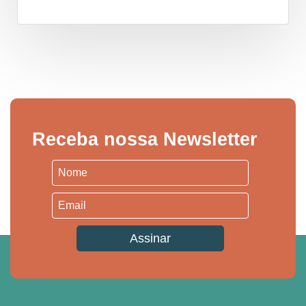
Receba nossa Newsletter