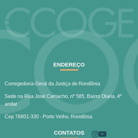
ENDEREÇO
Corregedoria-Geral da Justiça de Rondônia
Sede na Rua José Camacho, nº 585, Bairro Olaria, 4º
andar
Cep 76801-330 - Porto Velho, Rondônia
CONTATOS