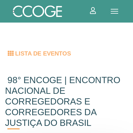
LISTA DE
EVENTOS
98° ENCOGE | ENCONTRO
NACIONAL DE
CORREGEDORAS E
CORREGEDORES DA
JUSTIÇA DO BRASIL